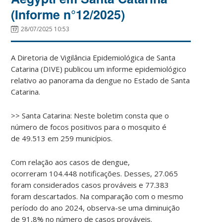
(Informe n°12/2025)
28/07/2025 10:53
A Diretoria de Vigilância Epidemiológica de Santa
Catarina (DIVE) publicou um informe epidemiológico
relativo ao panorama da dengue no Estado de Santa
Catarina.
>> Santa Catarina: Neste boletim consta que o
número de focos positivos para o mosquito é
de 49.513 em 259 municípios.
Com relação aos casos de dengue,
ocorreram 104.448 notificações. Desses, 27.065
foram considerados casos prováveis e 77.383
foram descartados. Na comparação com o mesmo
período do ano 2024, observa-se uma diminuição
de 91,8% no número de casos prováveis.