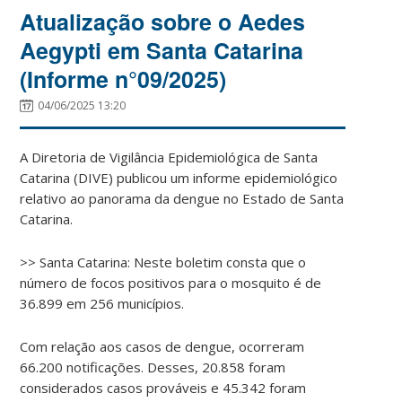
Atualização sobre o Aedes
Aegypti em Santa Catarina
(Informe n°09/2025)
04/06/2025 13:20
A Diretoria de Vigilância Epidemiológica de Santa
Catarina (DIVE) publicou um informe epidemiológico
relativo ao panorama da dengue no Estado de Santa
Catarina.
>> Santa Catarina: Neste boletim consta que o
número de focos positivos para o mosquito é de
36.899 em 256 municípios.
Com relação aos casos de dengue, ocorreram
66.200 notificações. Desses, 20.858 foram
considerados casos prováveis e 45.342 foram