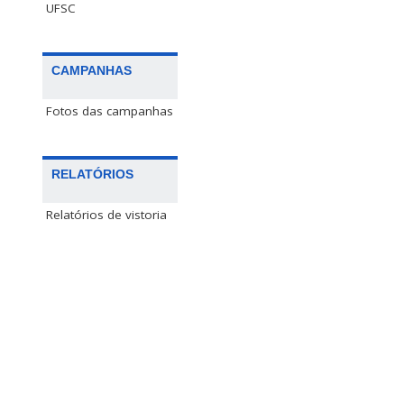
UFSC
CAMPANHAS
Fotos das campanhas
RELATÓRIOS
Relatórios de vistoria