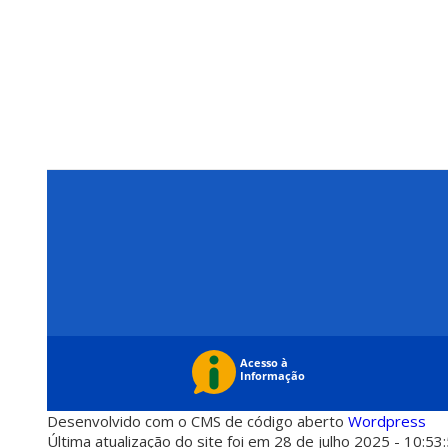
Desenvolvido com o CMS de código aberto
Wordpress
Última atualização do site foi em 28 de julho 2025 - 10:53