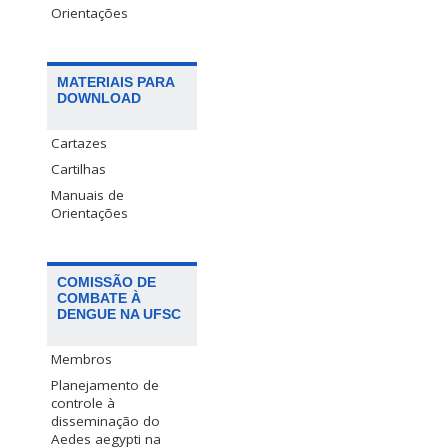
Orientações
MATERIAIS PARA
DOWNLOAD
Cartazes
Cartilhas
Manuais de
Orientações
COMISSÃO DE
COMBATE À
DENGUE NA UFSC
Membros
Planejamento de
controle à
disseminação do
Aedes aegypti na