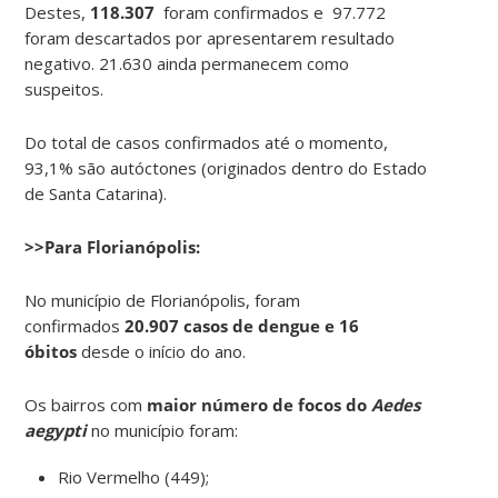
Destes,
118.307
foram confirmados e 97.772
foram descartados por apresentarem resultado
negativo. 21.630 ainda permanecem como
suspeitos.
Do total de casos confirmados até o momento,
93,1% são autóctones (originados dentro do Estado
de Santa Catarina).
>>Para Florianópolis:
No município de Florianópolis, foram
confirmados
20.907 casos de dengue e 16
óbitos
desde o início do ano.
Os bairros com
maior número de focos do
Aedes
aegypti
no município foram:
Rio Vermelho (449);