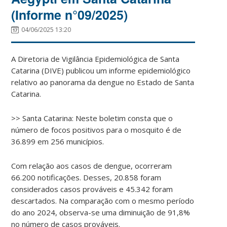
(Informe n°09/2025)
04/06/2025 13:20
A Diretoria de Vigilância Epidemiológica de Santa
Catarina (DIVE) publicou um informe epidemiológico
relativo ao panorama da dengue no Estado de Santa
Catarina.
>> Santa Catarina: Neste boletim consta que o
número de focos positivos para o mosquito é de
36.899 em 256 municípios.
Com relação aos casos de dengue, ocorreram
66.200 notificações. Desses, 20.858 foram
considerados casos prováveis e 45.342 foram
descartados. Na comparação com o mesmo período
do ano 2024, observa-se uma diminuição de 91,8%
no número de casos prováveis.