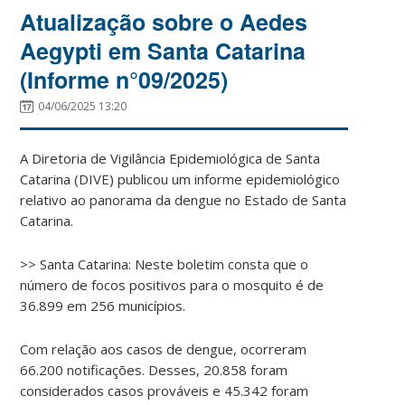
Atualização sobre o Aedes
Aegypti em Santa Catarina
(Informe n°09/2025)
04/06/2025 13:20
A Diretoria de Vigilância Epidemiológica de Santa
Catarina (DIVE) publicou um informe epidemiológico
relativo ao panorama da dengue no Estado de Santa
Catarina.
>> Santa Catarina: Neste boletim consta que o
número de focos positivos para o mosquito é de
36.899 em 256 municípios.
Com relação aos casos de dengue, ocorreram
66.200 notificações. Desses, 20.858 foram
considerados casos prováveis e 45.342 foram