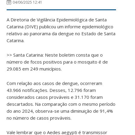
04/06/2025 12:41
A Diretoria de Vigilância Epidemiológica de Santa
Catarina (DIVE) publicou um informe epidemiológico
relativo ao panorama da dengue no Estado de Santa
Catarina.
>> Santa Catarina: Neste boletim consta que o
número de focos positivos para o mosquito é de
29.085 em 249 municípios.
Com relação aos casos de dengue, ocorreram
43.966 notificações. Desses, 12.796 foram
considerados casos prováveis e 31.170 foram
descartados. Na comparação com o mesmo período
do ano 2024, observa-se uma diminuição de 91,4%
no número de casos prováveis.
Vale lembrar que o Aedes aegypti é transmissor