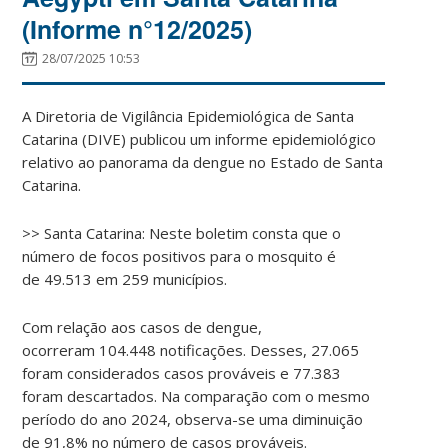
(Informe n°12/2025)
28/07/2025 10:53
A Diretoria de Vigilância Epidemiológica de Santa
Catarina (DIVE) publicou um informe epidemiológico
relativo ao panorama da dengue no Estado de Santa
Catarina.
>> Santa Catarina: Neste boletim consta que o
número de focos positivos para o mosquito é
de 49.513 em 259 municípios.
Com relação aos casos de dengue,
ocorreram 104.448 notificações. Desses, 27.065
foram considerados casos prováveis e 77.383
foram descartados. Na comparação com o mesmo
período do ano 2024, observa-se uma diminuição
de 91,8% no número de casos prováveis.