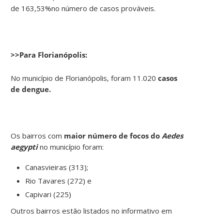
de 163,53%no número de casos prováveis.
>>Para Florianópolis:
No município de Florianópolis, foram 11.020
casos
de dengue.
Os bairros com
maior número de focos do
Aedes
aegypti
no município foram:
Canasvieiras (313);
Rio Tavares (272) e
Capivari (225)
Outros bairros estão listados no informativo em