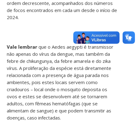
ordem decrescente, acompanhados dos números
de focos encontrados em cada um desde o início de
2024.
Vale lembrar
que o Aedes aegypti é transmissor
não apenas do vírus da dengue, mas também da
febre de chikungunya, da febre amarela e do zika
vírus. A proliferação da espécie está diretamente
relacionada com a presença de água parada nos
ambientes, pois estes locais servem como
criadouros – local onde o mosquito deposita os
ovos e estes se desenvolvem até se tornarem
adultos, com fêmeas hematófagas (que se
alimentam de sangue) e que podem transmitir as
doenças, caso infectadas.