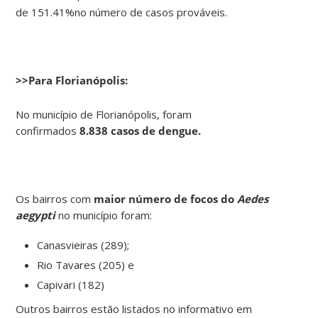
de 151.41%no número de casos prováveis.
>>Para Florianópolis:
No município de Florianópolis, foram
confirmados
8.838 casos de dengue.
Os bairros com
maior número de focos do
Aedes
aegypti
no município foram:
Canasvieiras (289);
Rio Tavares (205) e
Capivari (182)
Outros bairros estão listados no informativo em