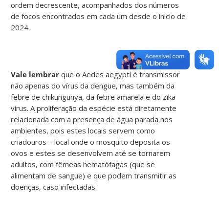
ordem decrescente, acompanhados dos números
de focos encontrados em cada um desde o início de
2024.
Vale lembrar
que o Aedes aegypti é transmissor
não apenas do vírus da dengue, mas também da
febre de chikungunya, da febre amarela e do zika
vírus. A proliferação da espécie está diretamente
relacionada com a presença de água parada nos
ambientes, pois estes locais servem como
criadouros – local onde o mosquito deposita os
ovos e estes se desenvolvem até se tornarem
adultos, com fêmeas hematófagas (que se
alimentam de sangue) e que podem transmitir as
doenças, caso infectadas.